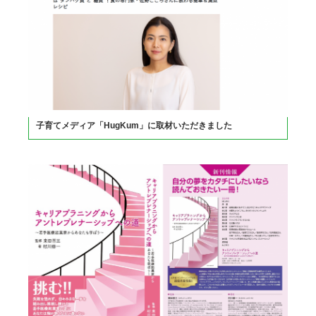
子育てメディア「HugKum」に取材いただきました