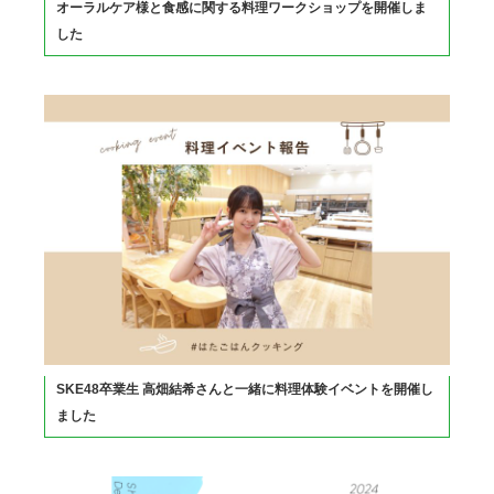
オーラルケア様と食感に関する料理ワークショップを開催しま
した
SKE48卒業生 高畑結希さんと一緒に料理体験イベントを開催し
ました