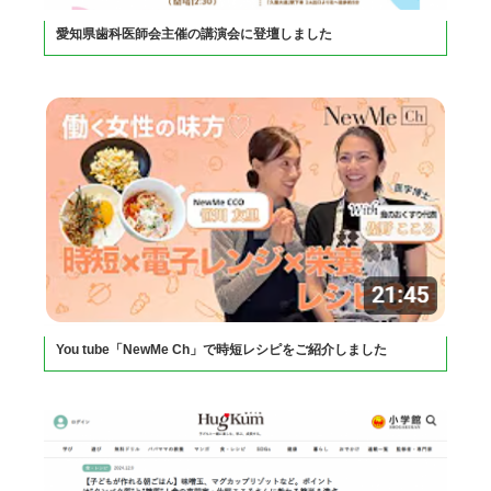
愛知県歯科医師会主催の講演会に登壇しました
You tube「NewMe Ch」で時短レシピをご紹介しました