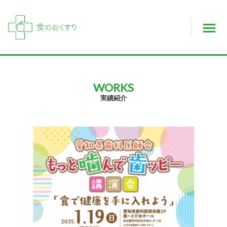
WORKS
実績紹介