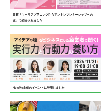
書籍「キャリアプラニングからアントレプレナーシップへの
道」で紹介されました
NewMe主催のイベントに登壇しました