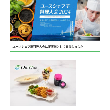
ユースシェフ王料理大会に審査員として参加しました