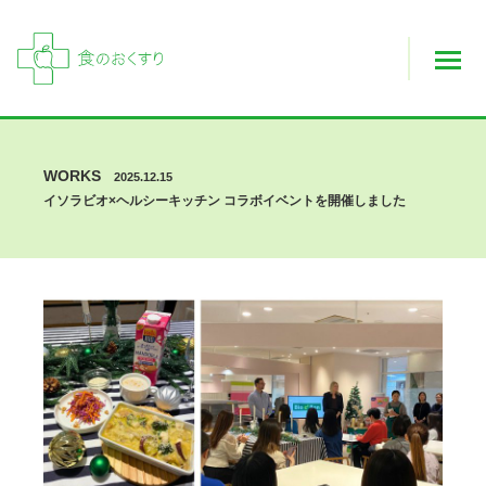
WORKS
2025.12.15
イソラビオ×ヘルシーキッチン コラボイベントを開催しました