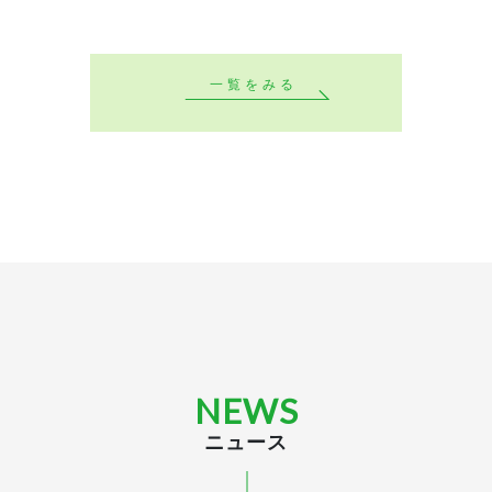
一覧をみる
NEWS
ニュース