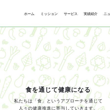
ホーム
ミッション
サービス
実績紹介
ニ
食を通じて健康になる
私たちは「食」というアプローチを通じて
人々の健康推進に寄与していきます。