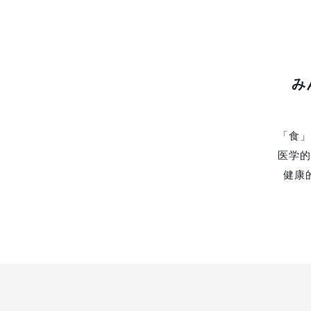
み
「食」
医学的
健康