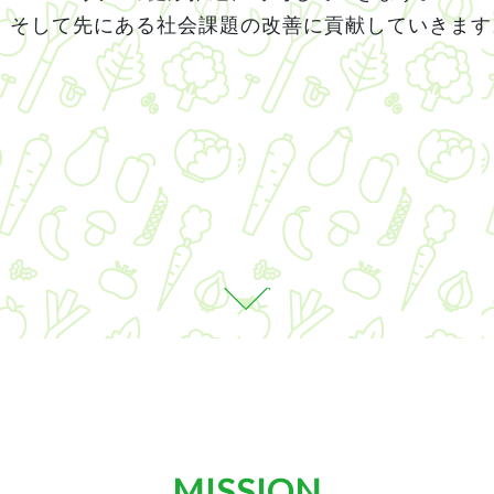
そして先にある社会課題の改善に貢献していきます
MISSION