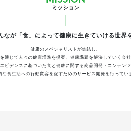
ミッション
んなが「食」によって健康に生きていける世界
健康のスペシャリストが集結し、
を通じて人々の健康増進を提案、健康課題を解決していく会社
エビデンスに基づいた食と健康に関する商品開発・コンテンツ
的な食生活への行動変容を促すためのサービス開発を行ってい