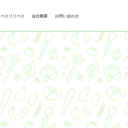
ュースリリース
会社概要
お問い合わせ