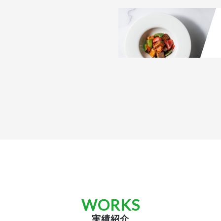
WORKS
実績紹介