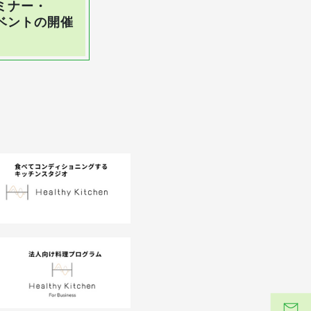
ミナー・
ベントの開催