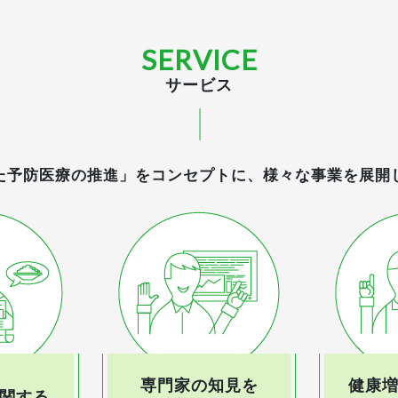
SERVICE
サービス
た予防医療の推進」をコンセプトに、様々な事業を展開
専門家の知見を
健康
関する