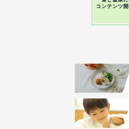
コンテンツ開